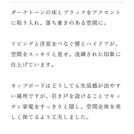
ダークトーンの床とブラックをアクセント
に取り入れ、落ち着きのある空間に。
リビングと洋室をつなぐ壁とハイドアが、
空間をスッキリと見せ、洗練された印象に
仕上げています。
カップボードはどうしても生活感が出やす
い場所ですが、引き戸を設けることでキッ
チン家電をすっきりと隠し、空間全体を美
しく保てるよう工夫しました。