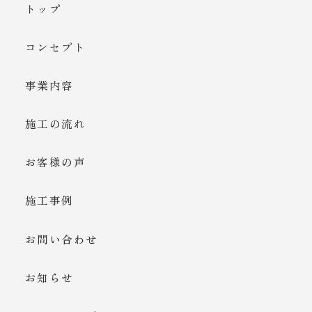
トップ
コンセプト
事業内容
施工の流れ
お客様の声
施工事例
お問い合わせ
お知らせ