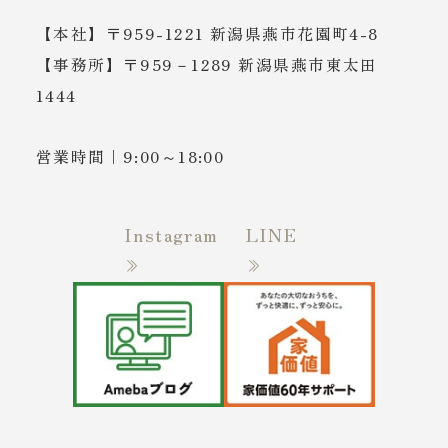
【本社】〒959-1221 新潟県燕市花園町4-8
【事務所】〒959－1289 新潟県燕市東太田
1444
営業時間｜9:00～18:00
Instagram
LINE