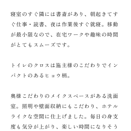
寝室のすぐ隣には書斎があり、朝起きてす
ぐ仕事・読書、夜は作業後すぐ就寝。移動
が最小限なので、在宅ワークや趣味の時間
がとてもスムーズです。
トイレのクロスは施主様のこだわりでイン
パクトのあるヒョウ柄。
奥様こだわりのメイクスペースがある洗面
室。照明や壁面収納にもこだわり、ホテル
ライクな空間に仕上げました。毎日の身支
度も気分が上がり、楽しい時間になりそう